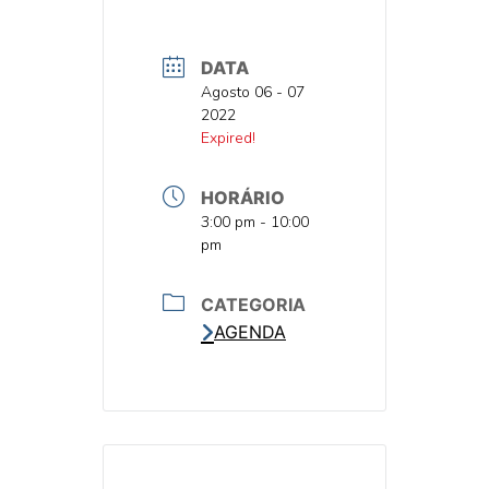
DATA
DATA
Agosto 06 - 07
2022
DATA
Expired!
HORÁRIO
HORA
3:00 pm - 10:00
pm
CATEGORIA
AGENDA