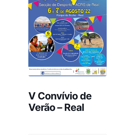
V Convívio de
Verão – Real