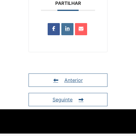
PARTILHAR
Anterior
Seguinte