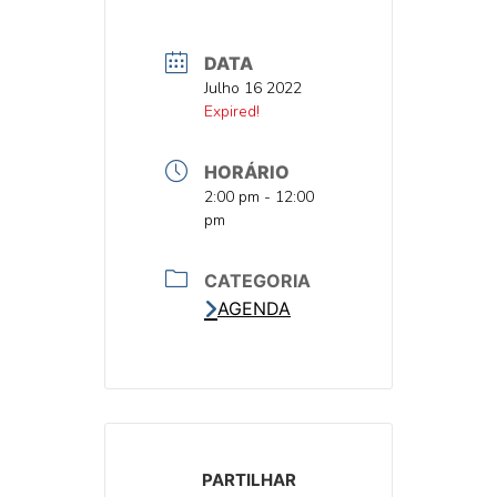
DATA
DATA
Julho 16 2022
DATA
Expired!
HORÁRIO
HORA
2:00 pm - 12:00
pm
CATEGORIA
AGENDA
PARTILHAR