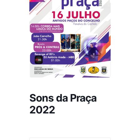
Sons da Praça
2022