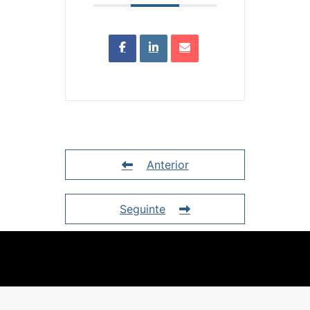
Anterior
Seguinte