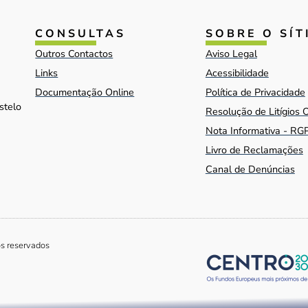
CONSULTAS
SOBRE O SÍT
Outros Contactos
Aviso Legal
Links
Acessibilidade
Documentação Online
Política de Privacidade
stelo
Resolução de Litígios 
Nota Informativa - RG
Livro de Reclamações
Canal de Denúncias
os reservados