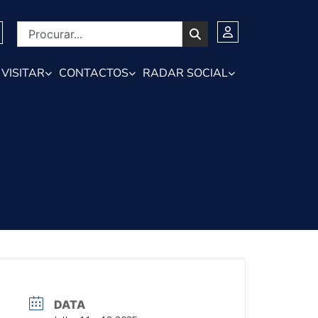
VISITAR
CONTACTOS
RADAR SOCIAL
DATA