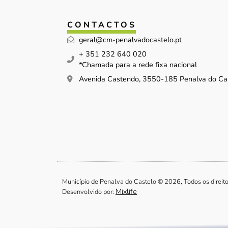
CONTACTOS
geral@cm-penalvadocastelo.pt
+ 351 232 640 020
*Chamada para a rede fixa nacional
Avenida Castendo, 3550-185 Penalva do Ca
Município de Penalva do Castelo © 2026, Todos os direit
Mixlife
Desenvolvido por: