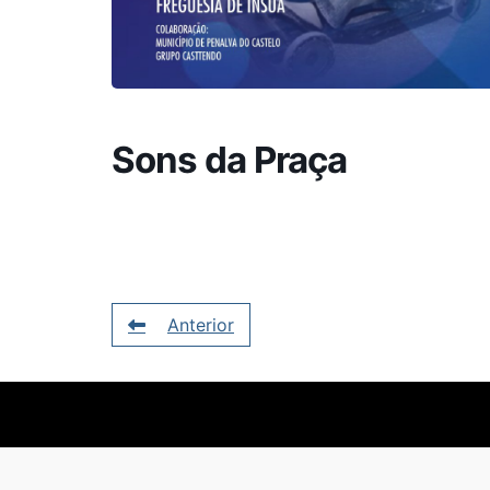
Sons da Praça
Anterior