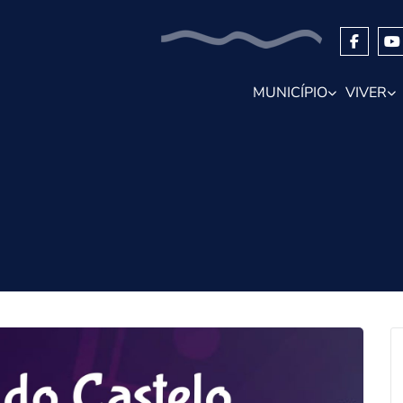
MUNICÍPIO
VIVER