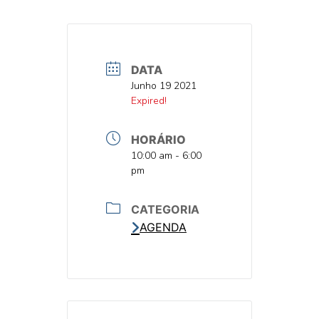
DATA
DATA
Junho 19 2021
DATA
Expired!
HORÁRIO
HORA
10:00 am - 6:00
pm
CATEGORIA
AGENDA