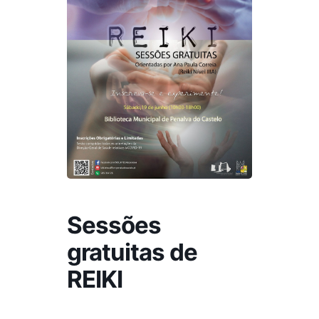
Sessões
gratuitas de
REIKI