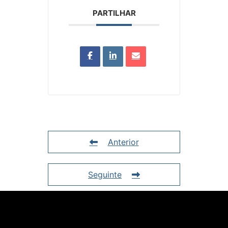
PARTILHAR
Anterior
Seguinte