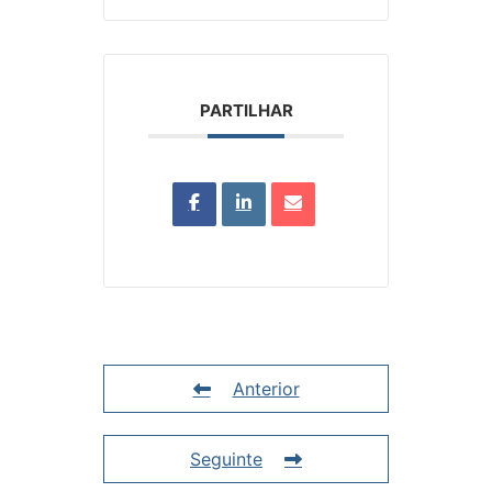
PARTILHAR
Anterior
Seguinte