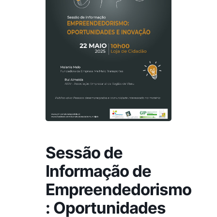
Sessão de
Informação de
Empreendedorismo
: Oportunidades