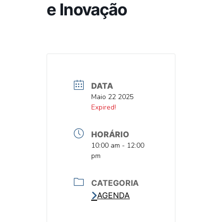
e Inovação
DATA
DATA
Maio 22 2025
DATA
Expired!
HORÁRIO
HORA
10:00 am - 12:00
pm
CATEGORIA
AGENDA