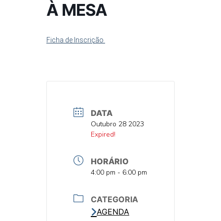
À MESA
Ficha de Inscrição
DATA
DATA
Outubro 28 2023
DATA
Expired!
HORÁRIO
HORA
4:00 pm - 6:00 pm
CATEGORIA
AGENDA