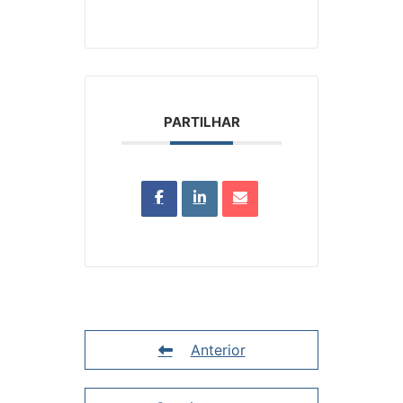
PARTILHAR
Anterior