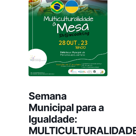
Semana
Municipal para a
Igualdade:
MULTICULTURALIDAD