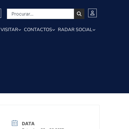
VISITAR
CONTACTOS
RADAR SOCIAL
DATA