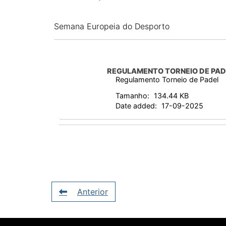
Semana Europeia do Desporto
REGULAMENTO TORNEIO DE PAD
Regulamento Torneio de Padel
Tamanho:
134.44 KB
Date added:
17-09-2025
Anterior