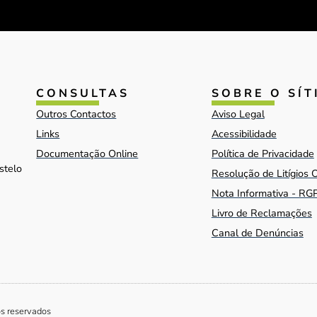
CONSULTAS
SOBRE O SÍT
Outros Contactos
Aviso Legal
Links
Acessibilidade
Documentação Online
Política de Privacidade
stelo
Resolução de Litígios 
Nota Informativa - RG
Livro de Reclamações
Canal de Denúncias
os reservados