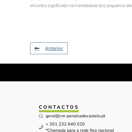
encontra significado na mentalidade dos pequenos leit
Anterior
CONTACTOS
geral@cm-penalvadocastelo.pt
+ 351 232 640 020
*Chamada para a rede fixa nacional