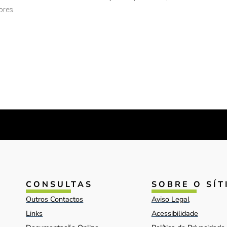
ores.
CONSULTAS
SOBRE O SÍT
Outros Contactos
Aviso Legal
Links
Acessibilidade