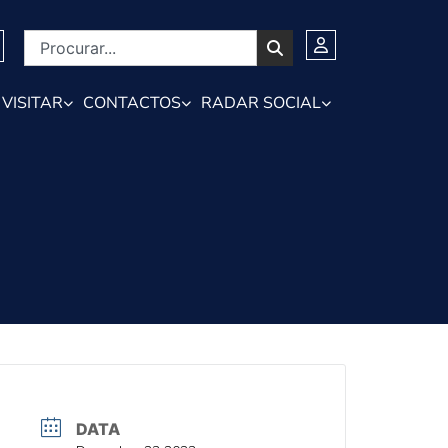
VISITAR
CONTACTOS
RADAR SOCIAL
DATA