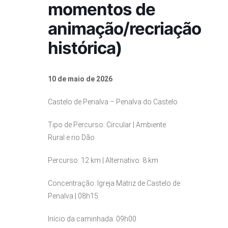
momentos de
animação/recriação
histórica)
10 de maio de 2026
Castelo de Penalva – Penalva do Castelo
Tipo de Percurso: Circular | Ambiente
Rural e rio Dão
Percurso: 12 km | Alternativo: 8 km
Concentração: Igreja Matriz de Castelo de
Penalva | 08h15
Início da caminhada: 09h00