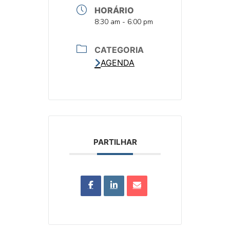
HORÁRIO
HORA
8:30 am - 6:00 pm
CATEGORIA
AGENDA
PARTILHAR