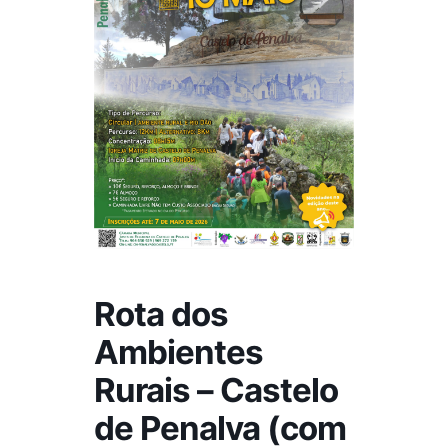
Rota dos
Ambientes
Rurais – Castelo
de Penalva (com