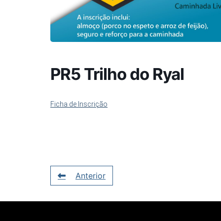
PR5 Trilho do Ryal
Ficha de Inscrição
Anterior