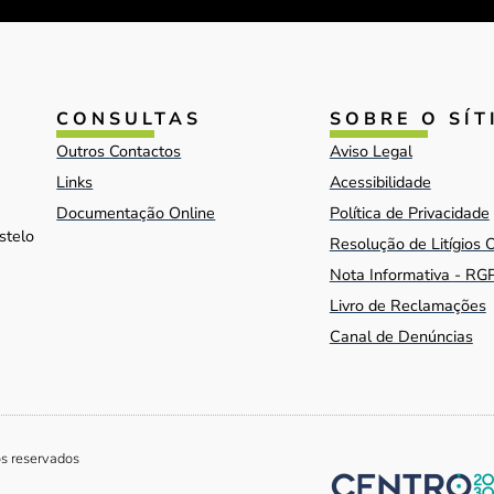
CONSULTAS
SOBRE O SÍT
Outros Contactos
Aviso Legal
Links
Acessibilidade
Documentação Online
Política de Privacidade
stelo
Resolução de Litígios 
Nota Informativa - RG
Livro de Reclamações
Canal de Denúncias
os reservados