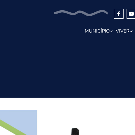
MUNICÍPIO
VIVER