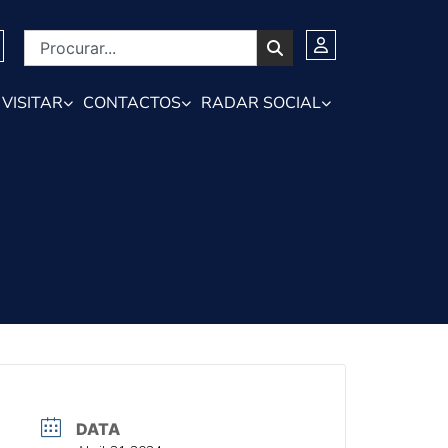
VISITAR
CONTACTOS
RADAR SOCIAL
DATA