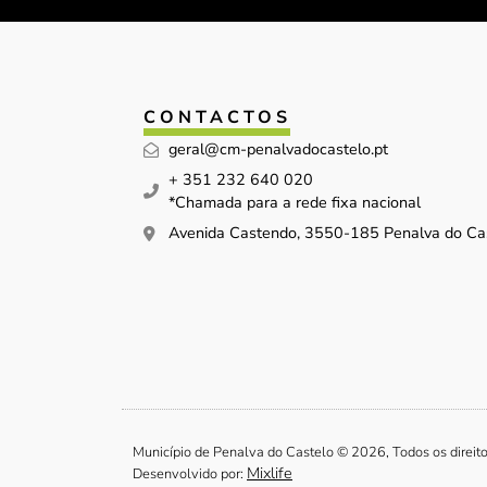
CONTACTOS
geral@cm-penalvadocastelo.pt
+ 351 232 640 020
*Chamada para a rede fixa nacional
Avenida Castendo, 3550-185 Penalva do Ca
Município de Penalva do Castelo © 2026, Todos os direit
Mixlife
Desenvolvido por: