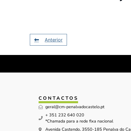
Anterior
CONTACTOS
geral@cm-penalvadocastelo.pt
+ 351 232 640 020
*Chamada para a rede fixa nacional
Avenida Castendo, 3550-185 Penalva do Ca