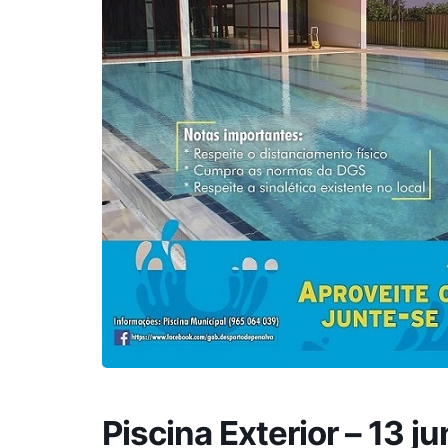
Piscina Exterior – 13 j