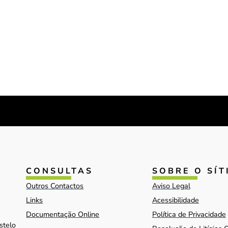
CONSULTAS
SOBRE O SÍT
Outros Contactos
Aviso Legal
Links
Acessibilidade
Documentação Online
Política de Privacidade
stelo