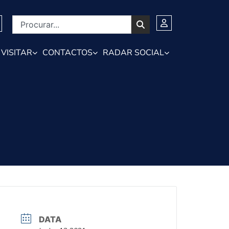
VISITAR
CONTACTOS
RADAR SOCIAL
DATA