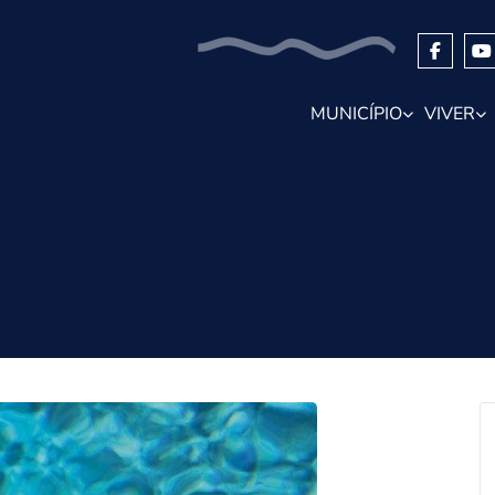
MUNICÍPIO
VIVER