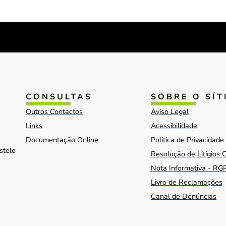
CONSULTAS
SOBRE O SÍT
Outros Contactos
Aviso Legal
Links
Acessibilidade
Documentação Online
Política de Privacidade
stelo
Resolução de Litígios 
Nota Informativa - RG
Livro de Reclamações
Canal de Denúncias