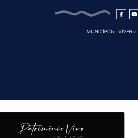
MUNICÍPIO
VIVER