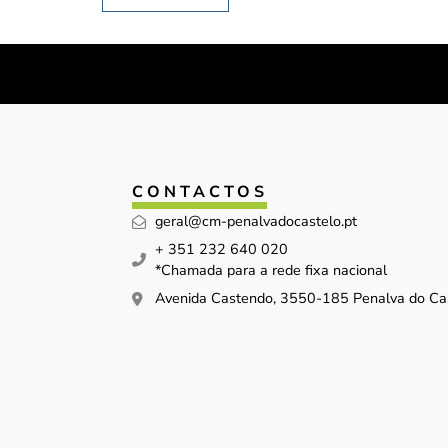
CONTACTOS
geral@cm-penalvadocastelo.pt
+ 351 232 640 020
*Chamada para a rede fixa nacional
Avenida Castendo, 3550-185 Penalva do Ca