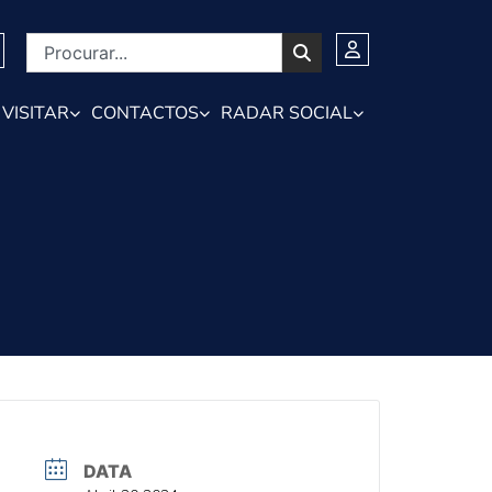
VISITAR
CONTACTOS
RADAR SOCIAL
DATA