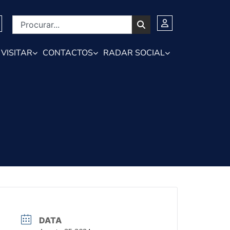
VISITAR
CONTACTOS
RADAR SOCIAL
DATA