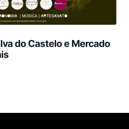
alva do Castelo e Mercado
is