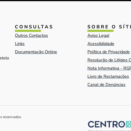
CONSULTAS
SOBRE O SÍT
Outros Contactos
Aviso Legal
Links
Acessibilidade
Documentação Online
Política de Privacidade
stelo
Resolução de Litígios 
Nota Informativa - RG
Livro de Reclamações
Canal de Denúncias
os reservados