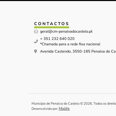
CONTACTOS
geral@cm-penalvadocastelo.pt
+ 351 232 640 020
*Chamada para a rede fixa nacional
Avenida Castendo, 3550-185 Penalva do Ca
Município de Penalva do Castelo © 2026, Todos os direit
Mixlife
Desenvolvido por: