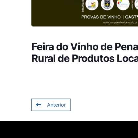
Feira do Vinho de Pen
Rural de Produtos Loca
Anterior