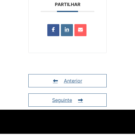
PARTILHAR
Anterior
Seguinte