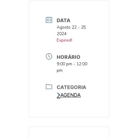
DATA
DATA
Agosto 22 - 25
2024
DATA
Expired!
HORÁRIO
HORA
9:00 pm - 12:00
pm
CATEGORIA
AGENDA