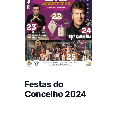
Festas do
Concelho 2024