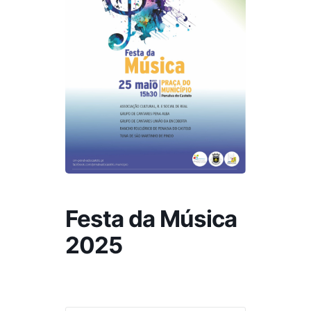
Festa da Música
2025