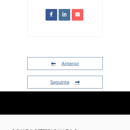
Anterior
Seguinte