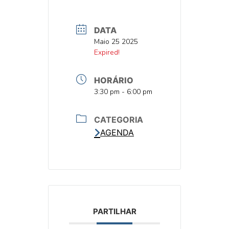
DATA
DATA
Maio 25 2025
DATA
Expired!
HORÁRIO
HORA
3:30 pm - 6:00 pm
CATEGORIA
AGENDA
PARTILHAR