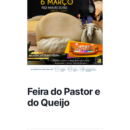
Feira do Pastor e
do Queijo