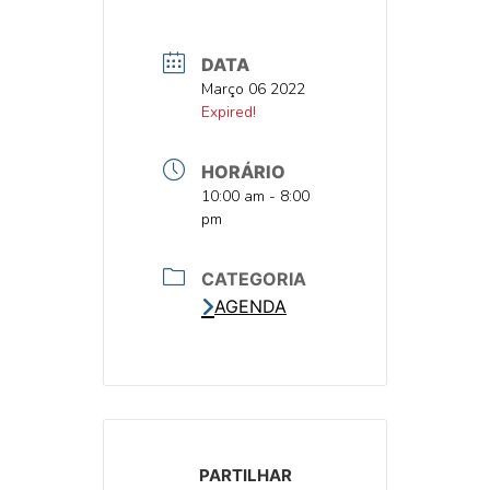
DATA
DATA
Março 06 2022
DATA
Expired!
HORÁRIO
HORA
10:00 am - 8:00
pm
CATEGORIA
AGENDA
PARTILHAR