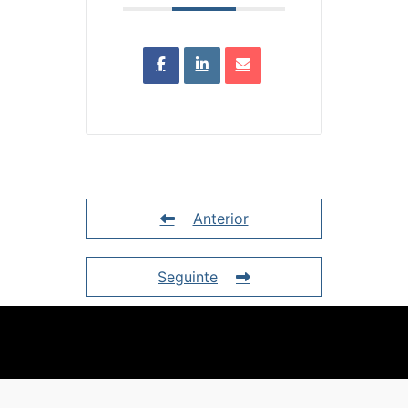
Anterior
Seguinte