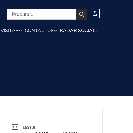
VISITAR
CONTACTOS
RADAR SOCIAL
DATA