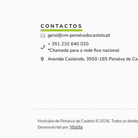
CONTACTOS
geral@cm-penalvadocastelo.pt
+ 351 232 640 020
*Chamada para a rede fixa nacional
Avenida Castendo, 3550-185 Penalva do Ca
Município de Penalva do Castelo © 2026, Todos os direit
Mixlife
Desenvolvido por: