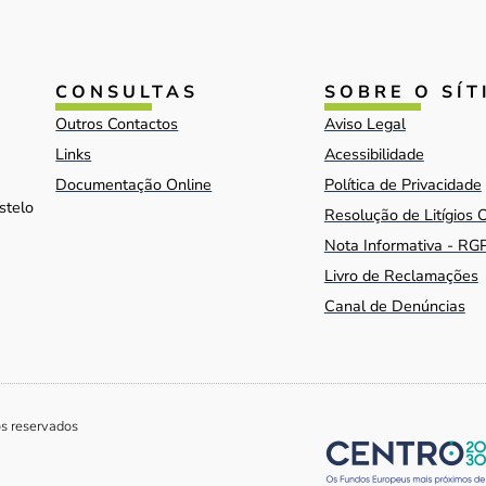
CONSULTAS
SOBRE O SÍT
Outros Contactos
Aviso Legal
Links
Acessibilidade
Documentação Online
Política de Privacidade
stelo
Resolução de Litígios 
Nota Informativa - RG
Livro de Reclamações
Canal de Denúncias
os reservados