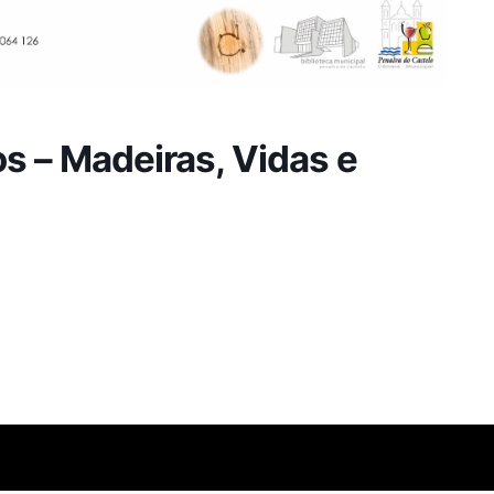
s – Madeiras, Vidas e