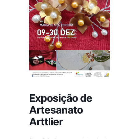
Exposição de
Artesanato
Arttlier