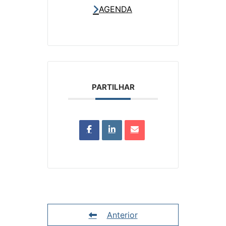
AGENDA
PARTILHAR
Anterior