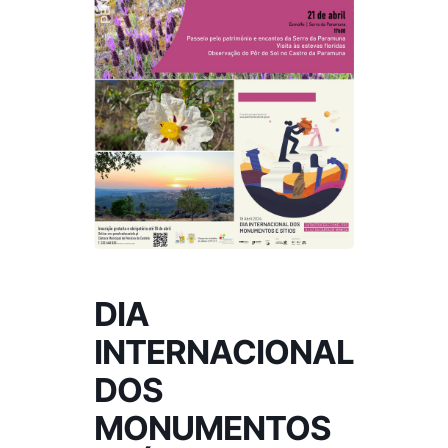
DIA
INTERNACIONAL
DOS
MONUMENTOS