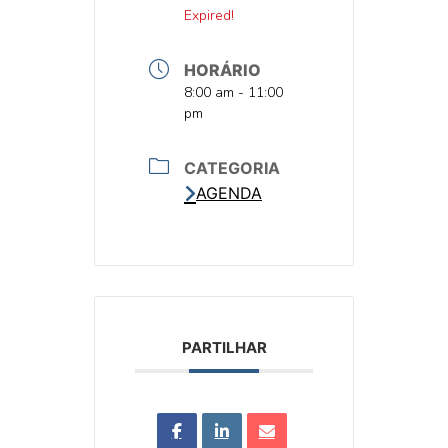
DATA
Expired!
HORÁRIO
HORA
8:00 am - 11:00
pm
CATEGORIA
AGENDA
PARTILHAR