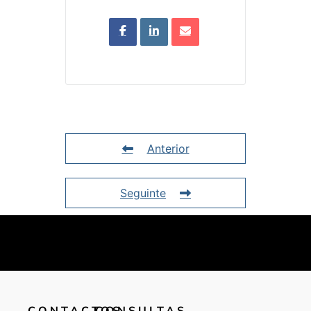
Anterior
Seguinte
CONTACTOS
CONSULTAS