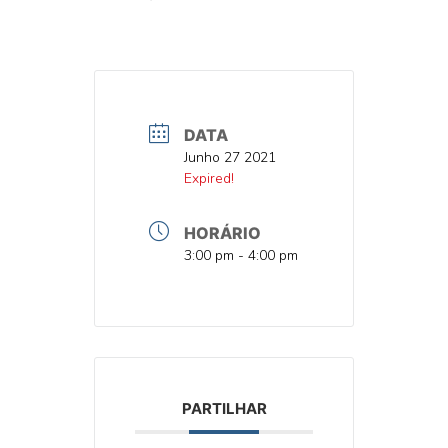
DATA
DATA
Junho 27 2021
DATA
Expired!
HORÁRIO
HORA
3:00 pm - 4:00 pm
PARTILHAR