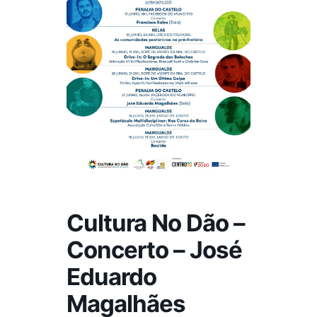
Cultura No Dão –
Concerto – José
Eduardo
Magalhães