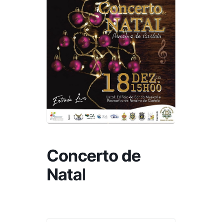
Concerto de
Natal