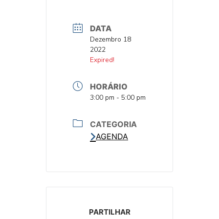
DATA
DATA
Dezembro 18
2022
DATA
Expired!
HORÁRIO
HORA
3:00 pm - 5:00 pm
CATEGORIA
AGENDA
PARTILHAR