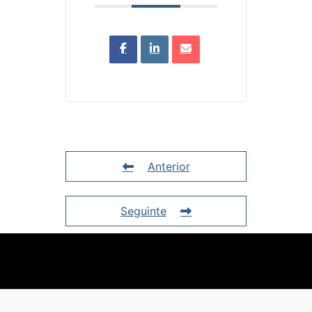
Anterior
Seguinte