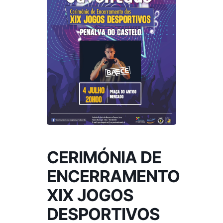
CERIMÓNIA DE
ENCERRAMENTO
XIX JOGOS
DESPORTIVOS