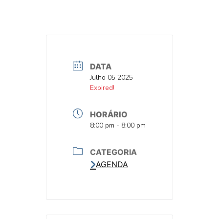
DATA
DATA
Julho 05 2025
DATA
Expired!
HORÁRIO
HORA
8:00 pm - 8:00 pm
CATEGORIA
AGENDA