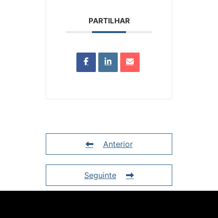
PARTILHAR
Anterior
Seguinte