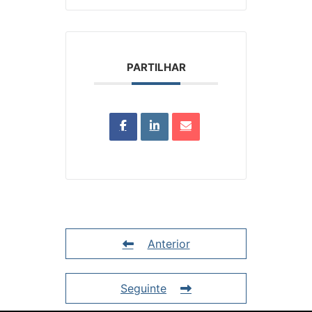
PARTILHAR
Anterior
Seguinte