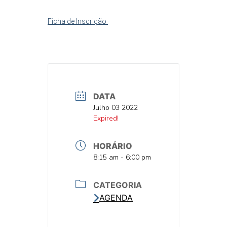
Ficha de Inscrição
DATA
DATA
Julho 03 2022
DATA
Expired!
HORÁRIO
HORA
8:15 am - 6:00 pm
CATEGORIA
AGENDA