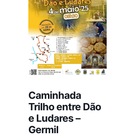
Caminhada
Trilho entre Dão
e Ludares –
Germil