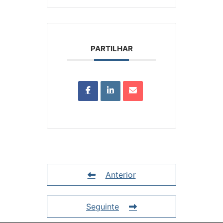
PARTILHAR
Anterior
Seguinte