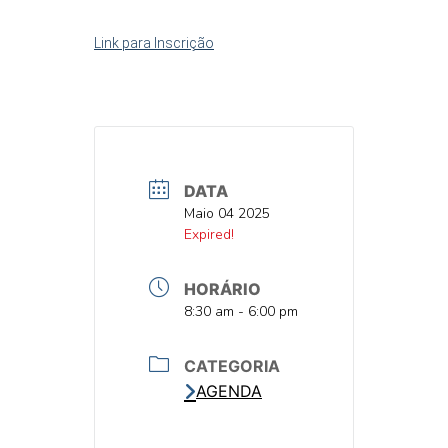
Link para Inscrição
DATA
DATA
Maio 04 2025
DATA
Expired!
HORÁRIO
HORA
8:30 am - 6:00 pm
CATEGORIA
AGENDA