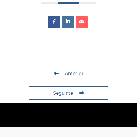
Anterior
Seguinte