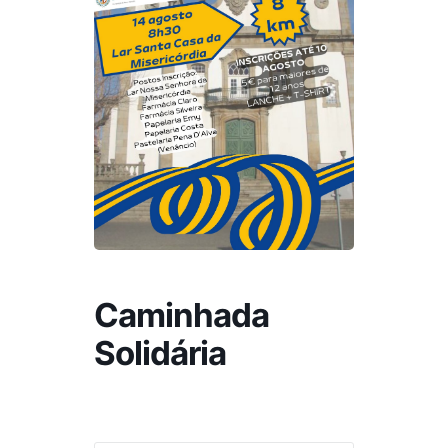
Caminhada
Solidária