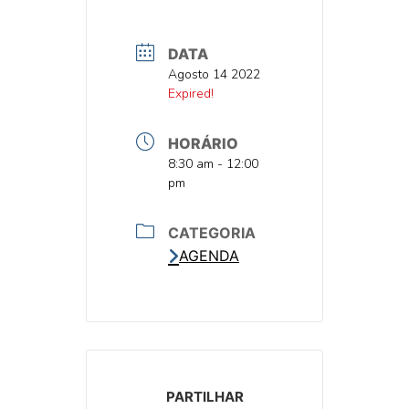
DATA
DATA
Agosto 14 2022
DATA
Expired!
HORÁRIO
HORA
8:30 am - 12:00
pm
CATEGORIA
AGENDA
PARTILHAR