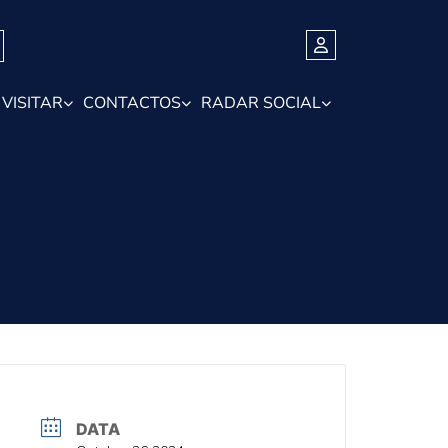
VISITAR
CONTACTOS
RADAR SOCIAL
DATA