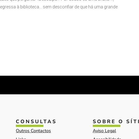
 regressa à biblioteca… sem desconfiar de que há uma grande
CONSULTAS
SOBRE O SÍT
Outros Contactos
Aviso Legal