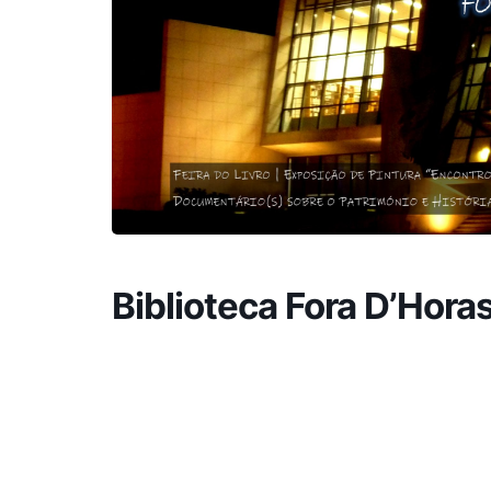
Biblioteca Fora D’Hora