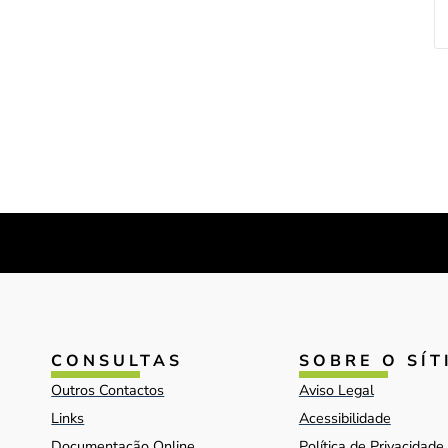
CONSULTAS
SOBRE O SÍT
Outros Contactos
Aviso Legal
Links
Acessibilidade
Documentação Online
Política de Privacidade