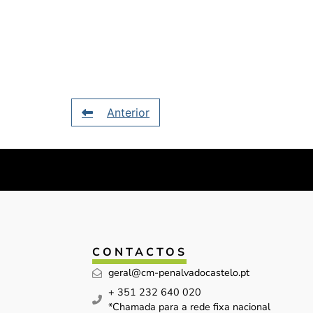
Anterior
CONTACTOS
geral@cm-penalvadocastelo.pt
+ 351 232 640 020
*Chamada para a rede fixa nacional