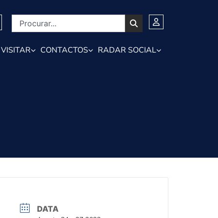
VISITAR
CONTACTOS
RADAR SOCIAL
DATA