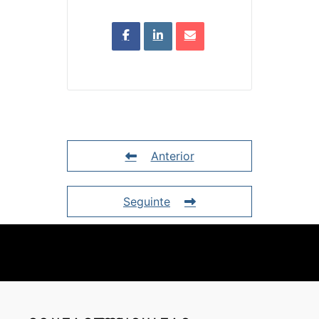
Anterior
Seguinte