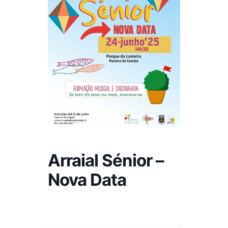
Arraial Sénior –
Nova Data