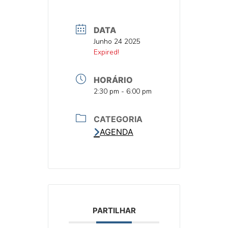
DATA
DATA
Junho 24 2025
DATA
Expired!
HORÁRIO
HORA
2:30 pm - 6:00 pm
CATEGORIA
AGENDA
PARTILHAR