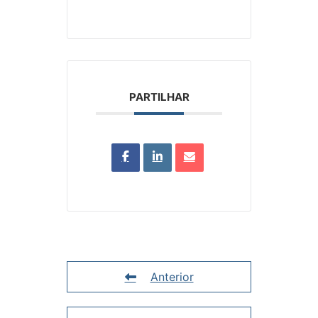
PARTILHAR
Anterior