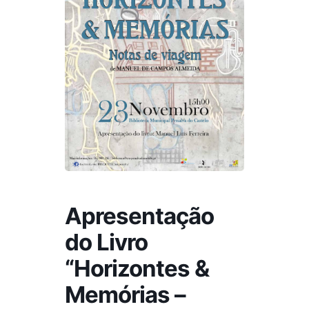
Apresentação
do Livro
“Horizontes &
Memórias –