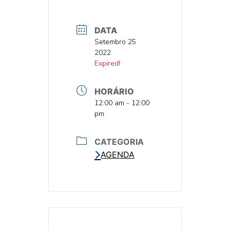
DATA
DATA
Setembro 25
2022
DATA
Expired!
HORÁRIO
HORA
12:00 am - 12:00
pm
CATEGORIA
AGENDA