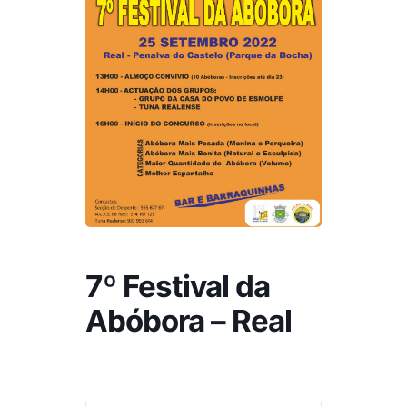
7º Festival da
Abóbora – Real