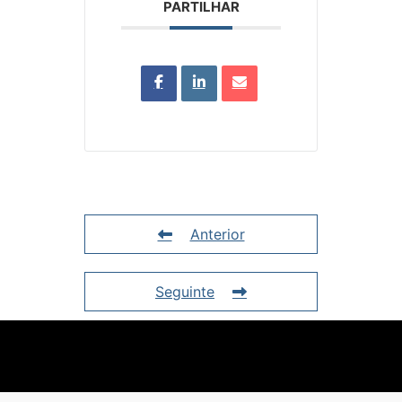
PARTILHAR
Anterior
Seguinte