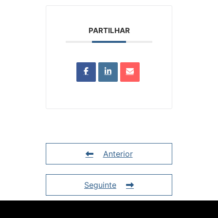
PARTILHAR
Anterior
Seguinte