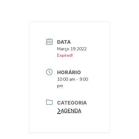
DATA
DATA
Março 19 2022
DATA
Expired!
HORÁRIO
HORA
10:00 am - 9:00
pm
CATEGORIA
AGENDA