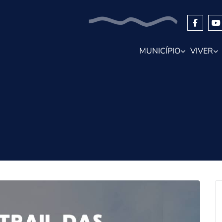
MUNICÍPIO
VIVER