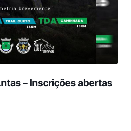
Antas – Inscrições abertas