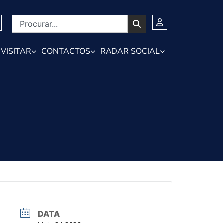
VISITAR
CONTACTOS
RADAR SOCIAL
DATA