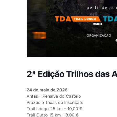
2ª Edição Trilhos das 
24 de maio de 2026
Antas – Penalva do Castelo
Prazos e Taxas de Inscrição:
Trail Longo 25 km – 10,00 €
Trail Curto 15 km – 8,00 €