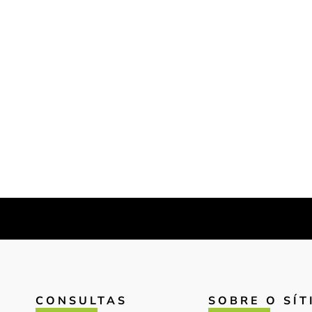
CONSULTAS
SOBRE O SÍT