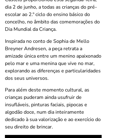
dia 2 de junho, a todas as crianças do pré-
escolar ao 2.º ciclo do ensino básico do
concelho, no âmbito das comemorações do
Dia Mundial da Criança.
Inspirada no conto de Sophia de Mello
Breyner Andresen, a peça retrata a
amizade única entre um menino apaixonado
pelo mar e uma menina que vive no mar,
explorando as diferenças e particularidades
dos seus universos.
Para além deste momento cultural, as
crianças puderam ainda usufruir de
insufláveis, pinturas faciais, pipocas e
algodão doce, num dia inteiramente
dedicado à sua valorização e ao exercício do
seu direito de brincar.