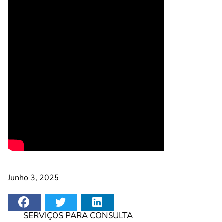
Junho 3, 2025
SERVIÇOS PARA CONSULTA