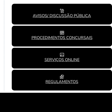
AVISOS/ DISCUSSÃO PÚBLICA
PROCEDIMENTOS CONCURSAIS
SERVIÇOS ONLINE
REGULAMENTOS