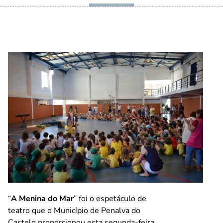
“
A Menina do Mar
” foi o espetáculo de
teatro que o Município de Penalva do
Castelo proporcionou esta segunda-feira,