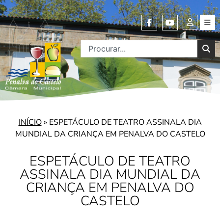
INÍCIO
»
ESPETÁCULO DE TEATRO ASSINALA DIA
MUNDIAL DA CRIANÇA EM PENALVA DO CASTELO
ESPETÁCULO DE TEATRO
ASSINALA DIA MUNDIAL DA
CRIANÇA EM PENALVA DO
CASTELO