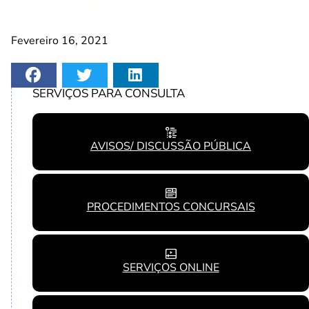
Fevereiro 16, 2021
SERVIÇOS PARA CONSULTA
AVISOS/ DISCUSSÃO PÚBLICA
PROCEDIMENTOS CONCURSAIS
SERVIÇOS ONLINE