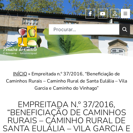
INÍCIO
»
Empreitada n.º 37/2016, “Beneficiação de
Caminhos Rurais – Caminho Rural de Santa Eulália – Vila
Garcia e Caminho do Vinhago”
EMPREITADA N.º 37/2016,
“BENEFICIAÇÃO DE CAMINHOS
RURAIS – CAMINHO RURAL DE
SANTA EULÁLIA – VILA GARCIA E