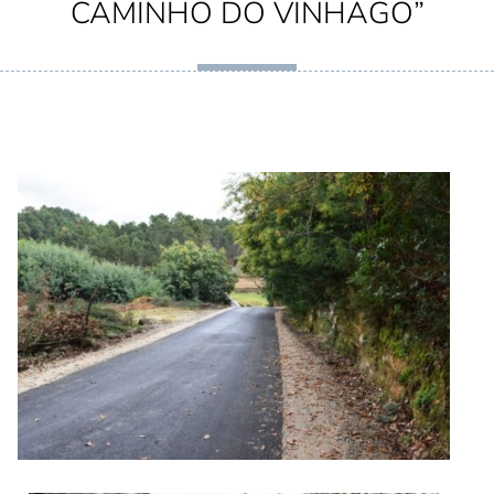
CAMINHO DO VINHAGO”