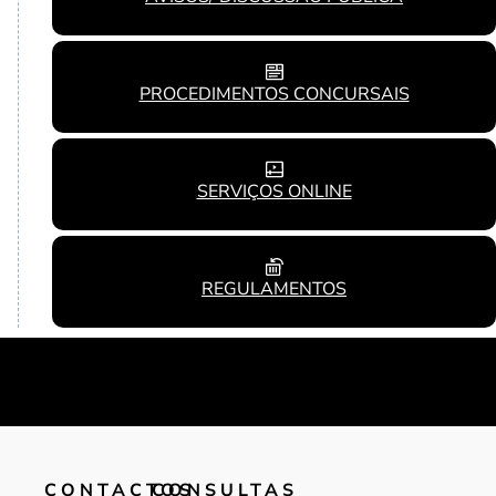
PROCEDIMENTOS CONCURSAIS
SERVIÇOS ONLINE
REGULAMENTOS
CONTACTOS
CONSULTAS