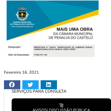
Fevereiro 16, 2021
SERVIÇOS PARA CONSULTA
AVISOS/ DISCUSSÃO PÚBLICA