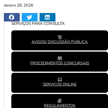
Janeiro 28, 2026
SERVIÇOS PARA CONSULTA
AVISOS/ DISCUSSÃO PÚBLICA
PROCEDIMENTOS CONCURSAIS
SERVIÇOS ONLINE
REGULAMENTOS