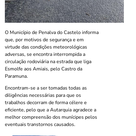
O Município de Penalva do Castelo informa
que, por motivos de segurança e em
virtude das condições meteorológicas
adversas, se encontra interrompida a
circulação rodoviária na estrada que liga
Esmolfe aos Amiais, pelo Castro da
Paramuna.
Encontram-se a ser tomadas todas as
diligências necessárias para que os
trabalhos decorram de forma célere e
eficiente, pelo que a Autarquia agradece a
melhor compreensão dos munícipes pelos
eventuais transtornos causados.