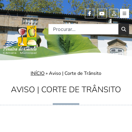
INÍCIO
»
Aviso | Corte de Trânsito
AVISO | CORTE DE TRÂNSITO