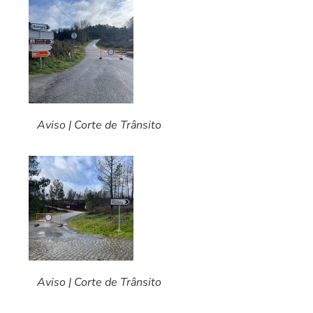
Aviso | Corte de Trânsito
Aviso | Corte de Trânsito