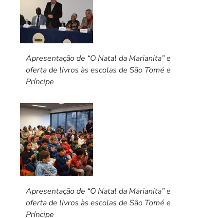
Apresentação de “O Natal da Marianita” e
oferta de livros às escolas de São Tomé e
Príncipe
Apresentação de “O Natal da Marianita” e
oferta de livros às escolas de São Tomé e
Príncipe