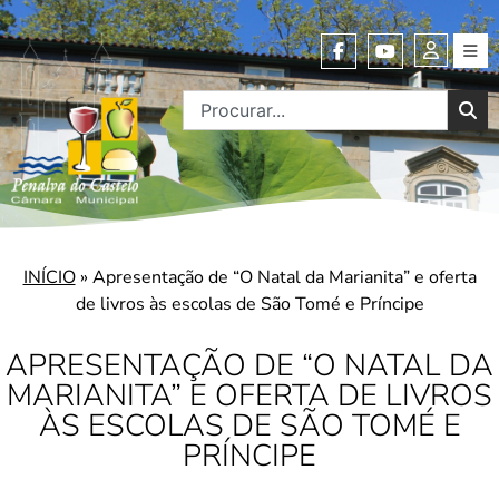
INÍCIO
»
Apresentação de “O Natal da Marianita” e oferta
de livros às escolas de São Tomé e Príncipe
APRESENTAÇÃO DE “O NATAL DA
MARIANITA” E OFERTA DE LIVROS
ÀS ESCOLAS DE SÃO TOMÉ E
PRÍNCIPE