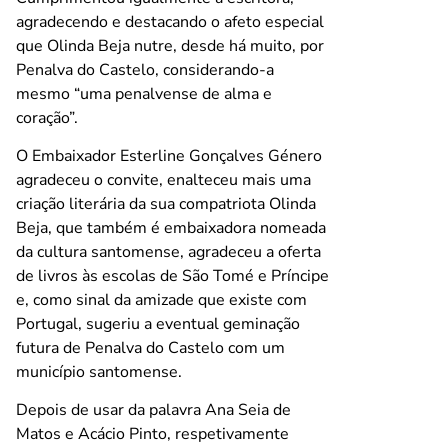
agradecendo e destacando o afeto especial
que Olinda Beja nutre, desde há muito, por
Penalva do Castelo, considerando-a
mesmo “uma penalvense de alma e
coração”.
O Embaixador Esterline Gonçalves Género
agradeceu o convite, enalteceu mais uma
criação literária da sua compatriota Olinda
Beja, que também é embaixadora nomeada
da cultura santomense, agradeceu a oferta
de livros às escolas de São Tomé e Príncipe
e, como sinal da amizade que existe com
Portugal, sugeriu a eventual geminação
futura de Penalva do Castelo com um
município santomense.
Depois de usar da palavra Ana Seia de
Matos e Acácio Pinto, respetivamente