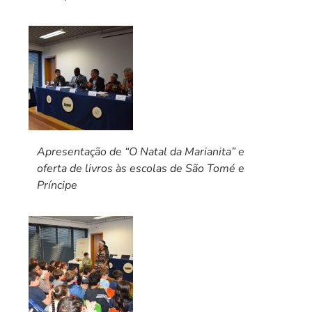
Apresentação de “O Natal da Marianita” e
oferta de livros às escolas de São Tomé e
Príncipe