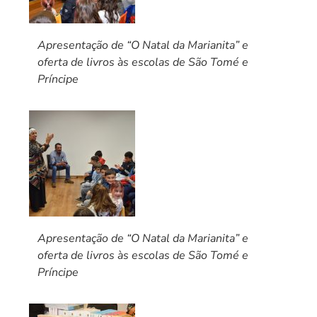
Apresentação de “O Natal da Marianita” e
oferta de livros às escolas de São Tomé e
Príncipe
Apresentação de “O Natal da Marianita” e
oferta de livros às escolas de São Tomé e
Príncipe