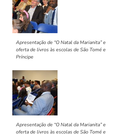
Apresentação de “O Natal da Marianita” e
oferta de livros às escolas de São Tomé e
Príncipe
Apresentação de “O Natal da Marianita” e
oferta de livros às escolas de São Tomé e