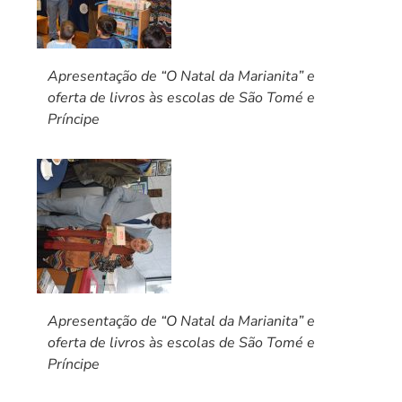
Apresentação de “O Natal da Marianita” e
oferta de livros às escolas de São Tomé e
Príncipe
Apresentação de “O Natal da Marianita” e
oferta de livros às escolas de São Tomé e
Príncipe