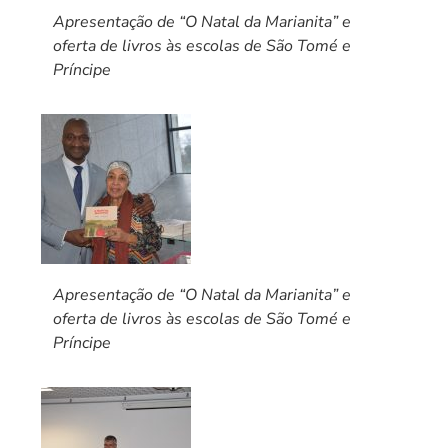
Apresentação de “O Natal da Marianita” e
oferta de livros às escolas de São Tomé e
Príncipe
Apresentação de “O Natal da Marianita” e
oferta de livros às escolas de São Tomé e
Príncipe