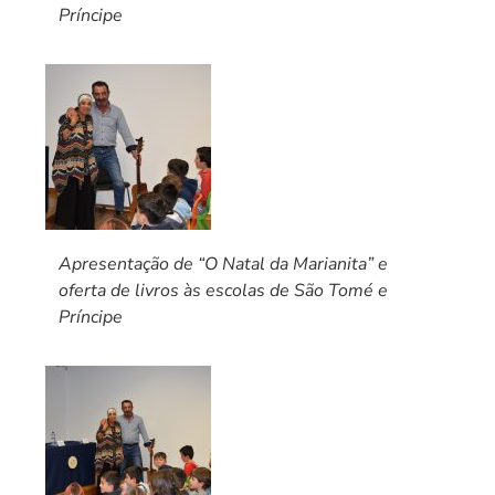
Príncipe
Apresentação de “O Natal da Marianita” e
oferta de livros às escolas de São Tomé e
Príncipe