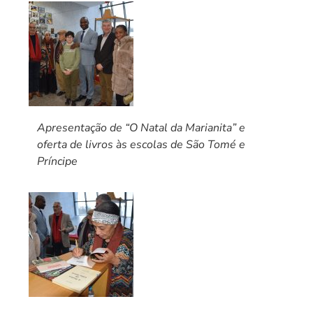
Apresentação de “O Natal da Marianita” e
oferta de livros às escolas de São Tomé e
Príncipe