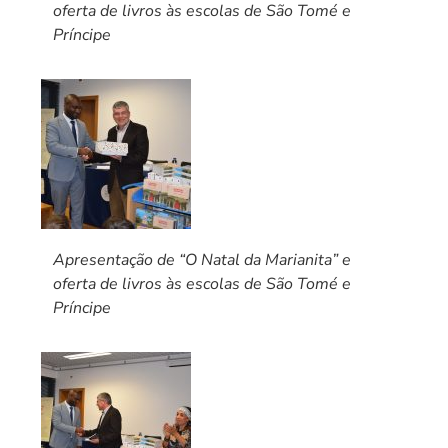
oferta de livros às escolas de São Tomé e
Príncipe
Apresentação de “O Natal da Marianita” e
oferta de livros às escolas de São Tomé e
Príncipe