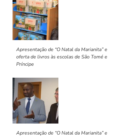
Apresentação de “O Natal da Marianita” e
oferta de livros às escolas de São Tomé e
Príncipe
Apresentação de “O Natal da Marianita” e