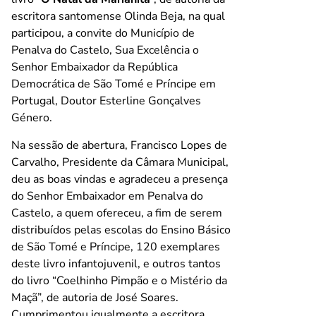
escritora santomense Olinda Beja, na qual
participou, a convite do Município de
Penalva do Castelo, Sua Excelência o
Senhor Embaixador da República
Democrática de São Tomé e Príncipe em
Portugal, Doutor Esterline Gonçalves
Género.
Na sessão de abertura, Francisco Lopes de
Carvalho, Presidente da Câmara Municipal,
deu as boas vindas e agradeceu a presença
do Senhor Embaixador em Penalva do
Castelo, a quem ofereceu, a fim de serem
distribuídos pelas escolas do Ensino Básico
de São Tomé e Príncipe, 120 exemplares
deste livro infantojuvenil, e outros tantos
do livro “Coelhinho Pimpão e o Mistério da
Maçã”, de autoria de José Soares.
Cumprimentou igualmente a escritora,