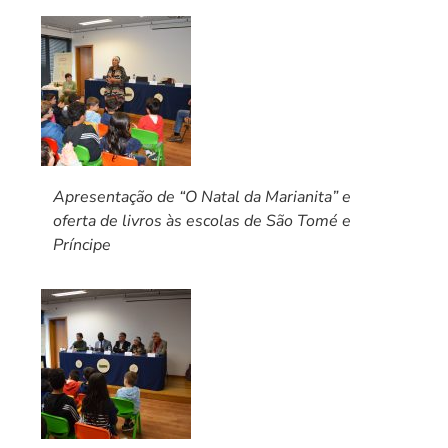
Apresentação de “O Natal da Marianita” e
oferta de livros às escolas de São Tomé e
Príncipe