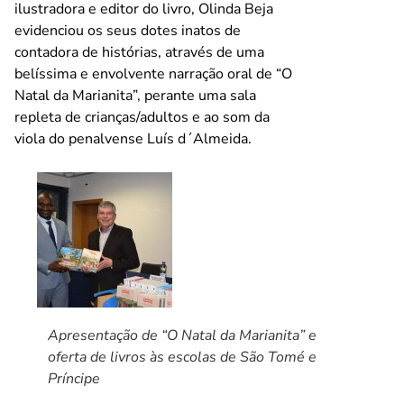
ilustradora e editor do livro, Olinda Beja
evidenciou os seus dotes inatos de
contadora de histórias, através de uma
belíssima e envolvente narração oral de “O
Natal da Marianita”, perante uma sala
repleta de crianças/adultos e ao som da
viola do penalvense Luís d´Almeida.
Apresentação de “O Natal da Marianita” e
oferta de livros às escolas de São Tomé e
Príncipe