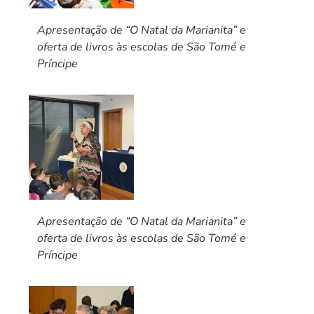
Apresentação de “O Natal da Marianita” e
oferta de livros às escolas de São Tomé e
Príncipe
Apresentação de “O Natal da Marianita” e
oferta de livros às escolas de São Tomé e
Príncipe