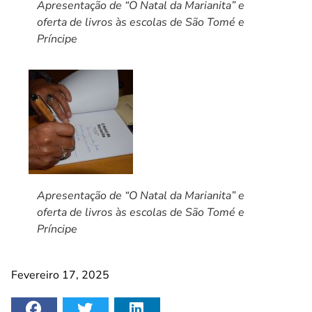
Apresentação de “O Natal da Marianita” e
oferta de livros às escolas de São Tomé e
Príncipe
Apresentação de “O Natal da Marianita” e
oferta de livros às escolas de São Tomé e
Príncipe
Fevereiro 17, 2025