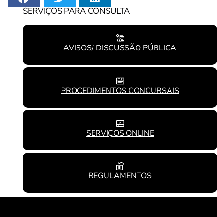
SERVIÇOS PARA CONSULTA
AVISOS/ DISCUSSÃO PÚBLICA
PROCEDIMENTOS CONCURSAIS
SERVIÇOS ONLINE
REGULAMENTOS