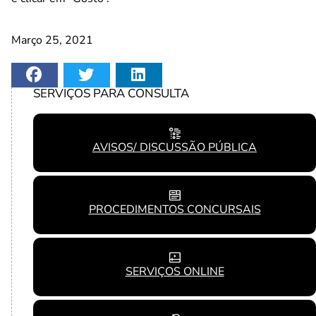
Março 25, 2021
SERVIÇOS PARA CONSULTA
AVISOS/ DISCUSSÃO PÚBLICA
PROCEDIMENTOS CONCURSAIS
SERVIÇOS ONLINE