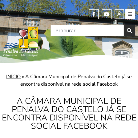
INÍCIO
»
A Câmara Municipal de Penalva do Castelo já se
encontra disponível na rede social Facebook
A CÂMARA MUNICIPAL DE
PENALVA DO CASTELO JÁ SE
ENCONTRA DISPONÍVEL NA REDE
SOCIAL FACEBOOK