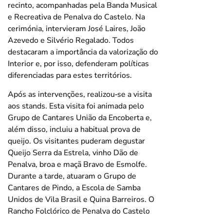
recinto, acompanhadas pela Banda Musical
e Recreativa de Penalva do Castelo. Na
cerimónia, intervieram José Laires, João
Azevedo e Silvério Regalado. Todos
destacaram a importância da valorização do
Interior e, por isso, defenderam políticas
diferenciadas para estes territórios.
Após as intervenções, realizou‑se a visita
aos stands. Esta visita foi animada pelo
Grupo de Cantares União da Encoberta e,
além disso, incluiu a habitual prova de
queijo. Os visitantes puderam degustar
Queijo Serra da Estrela, vinho Dão de
Penalva, broa e maçã Bravo de Esmolfe.
Durante a tarde, atuaram o Grupo de
Cantares de Pindo, a Escola de Samba
Unidos de Vila Brasil e Quina Barreiros. O
Rancho Folclórico de Penalva do Castelo