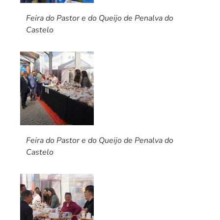
Feira do Pastor e do Queijo de Penalva do
Castelo
Feira do Pastor e do Queijo de Penalva do
Castelo