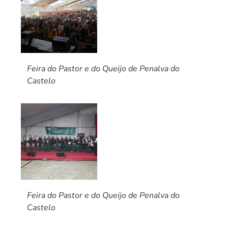
Feira do Pastor e do Queijo de Penalva do
Castelo
Feira do Pastor e do Queijo de Penalva do
Castelo