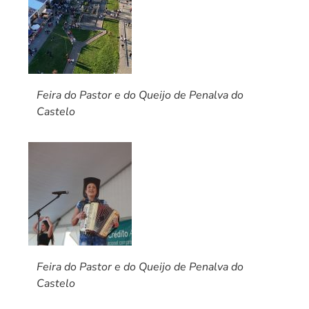
Feira do Pastor e do Queijo de Penalva do
Castelo
Feira do Pastor e do Queijo de Penalva do
Castelo