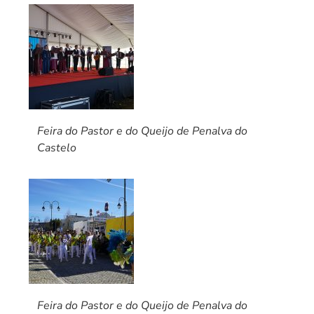
Feira do Pastor e do Queijo de Penalva do
Castelo
Feira do Pastor e do Queijo de Penalva do