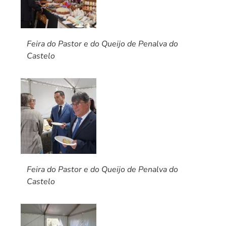
Feira do Pastor e do Queijo de Penalva do
Castelo
Feira do Pastor e do Queijo de Penalva do
Castelo