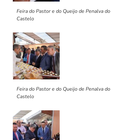
Feira do Pastor e do Queijo de Penalva do
Castelo
Feira do Pastor e do Queijo de Penalva do
Castelo