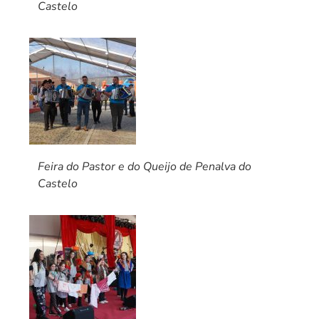
Castelo
Feira do Pastor e do Queijo de Penalva do
Castelo