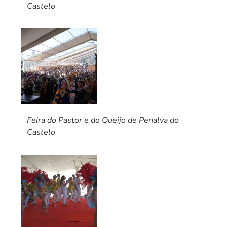
Castelo
Feira do Pastor e do Queijo de Penalva do
Castelo