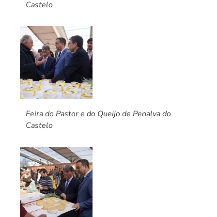
Castelo
Feira do Pastor e do Queijo de Penalva do
Castelo