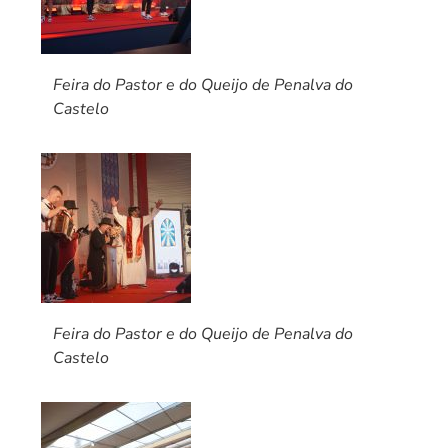
Feira do Pastor e do Queijo de Penalva do
Castelo
Feira do Pastor e do Queijo de Penalva do
Castelo