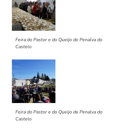
Feira do Pastor e do Queijo de Penalva do
Castelo
Feira do Pastor e do Queijo de Penalva do
Castelo