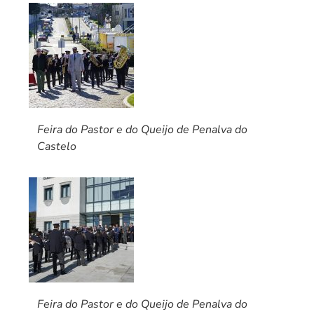
Feira do Pastor e do Queijo de Penalva do
Castelo
Feira do Pastor e do Queijo de Penalva do