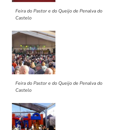
Feira do Pastor e do Queijo de Penalva do
Castelo
Feira do Pastor e do Queijo de Penalva do
Castelo