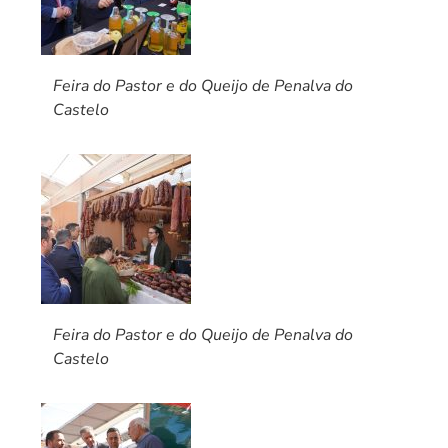
Feira do Pastor e do Queijo de Penalva do
Castelo
Feira do Pastor e do Queijo de Penalva do
Castelo