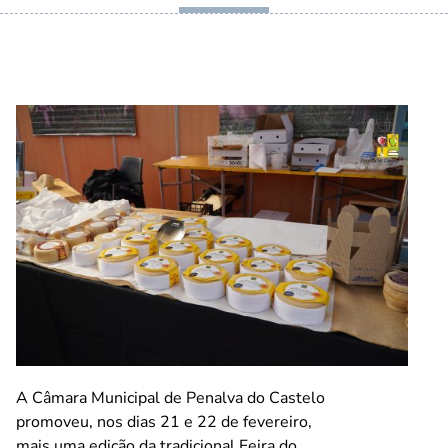
A Câmara Municipal de Penalva do Castelo
promoveu, nos dias 21 e 22 de fevereiro,
mais uma edição da tradicional Feira do