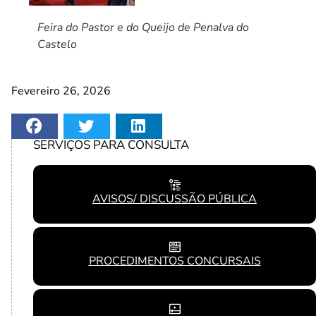
Feira do Pastor e do Queijo de Penalva do
Castelo
Fevereiro 26, 2026
SERVIÇOS PARA CONSULTA
AVISOS/ DISCUSSÃO PÚBLICA
PROCEDIMENTOS CONCURSAIS