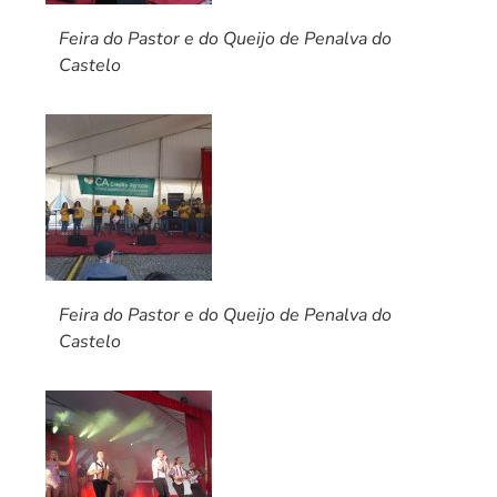
Feira do Pastor e do Queijo de Penalva do
Castelo
Feira do Pastor e do Queijo de Penalva do
Castelo