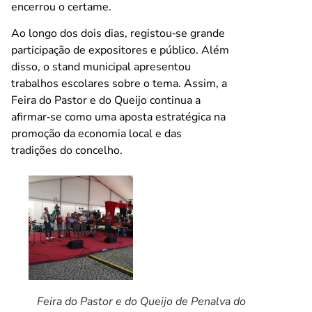
encerrou o certame.
Ao longo dos dois dias, registou‑se grande
participação de expositores e público. Além
disso, o stand municipal apresentou
trabalhos escolares sobre o tema. Assim, a
Feira do Pastor e do Queijo continua a
afirmar‑se como uma aposta estratégica na
promoção da economia local e das
tradições do concelho.
Feira do Pastor e do Queijo de Penalva do