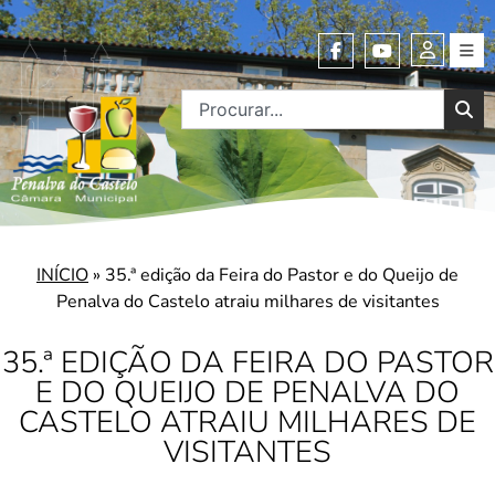
INÍCIO
»
35.ª edição da Feira do Pastor e do Queijo de
Penalva do Castelo atraiu milhares de visitantes
35.ª EDIÇÃO DA FEIRA DO PASTOR
E DO QUEIJO DE PENALVA DO
CASTELO ATRAIU MILHARES DE
VISITANTES