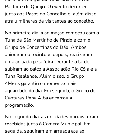
Pastor e do Queijo. O evento decorreu
junto aos Paços do Concelho e, além disso,
atraiu milhares de visitantes ao concelho.
No primeiro dia, a animação começou com a
Tuna de São Martinho de Pindo e com o
Grupo de Concertinas do Dão. Ambos
animaram o recinto e, depois, realizaram
uma arruada pela feira. Durante a tarde,
subiram ao palco a Associação Rio Côja e a
Tuna Realense. Além disso, o Grupo
4Mens garantiu o momento mais
aguardado do dia. Em seguida, o Grupo de
Cantares Pena Alba encerrou a
programação.
No segundo dia, as entidades oficiais foram
recebidas junto à Câmara Municipal. Em
seguida, seguiram em arruada até ao