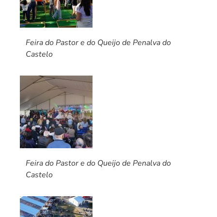
Feira do Pastor e do Queijo de Penalva do
Castelo
Feira do Pastor e do Queijo de Penalva do
Castelo