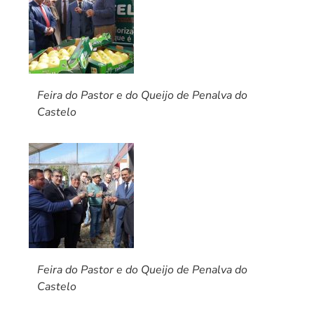
Feira do Pastor e do Queijo de Penalva do
Castelo
Feira do Pastor e do Queijo de Penalva do
Castelo