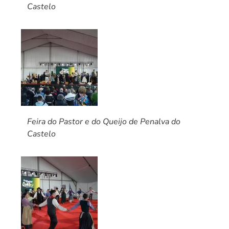
Castelo
Feira do Pastor e do Queijo de Penalva do
Castelo