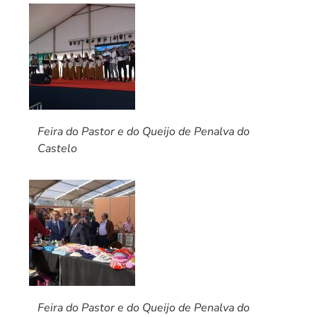
Feira do Pastor e do Queijo de Penalva do
Castelo
Feira do Pastor e do Queijo de Penalva do