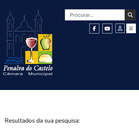
Resultados da sua pesquisa: