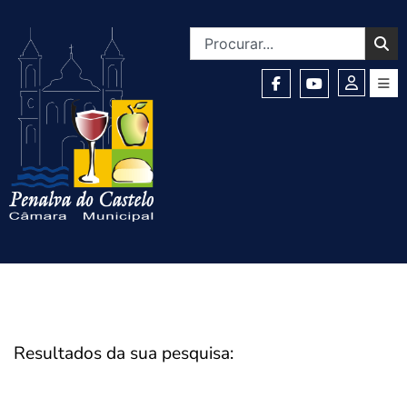
Resultados da sua pesquisa: