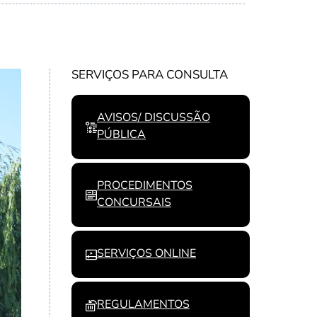
SERVIÇOS PARA CONSULTA
AVISOS/ DISCUSSÃO
PÚBLICA
PROCEDIMENTOS
CONCURSAIS
SERVIÇOS ONLINE
REGULAMENTOS