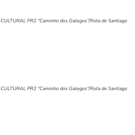
ULTURAL PR2 “Caminho dos Galegos”/Rota de Santiago
ULTURAL PR2 “Caminho dos Galegos”/Rota de Santiago