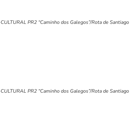
ULTURAL PR2 “Caminho dos Galegos”/Rota de Santiago
ULTURAL PR2 “Caminho dos Galegos”/Rota de Santiago