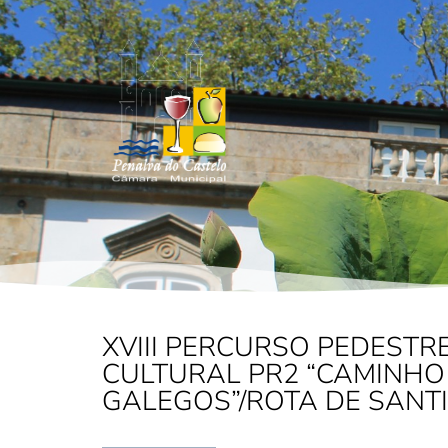
XVIII PERCURSO PEDESTR
CULTURAL PR2 “CAMINHO
GALEGOS”/ROTA DE SANT