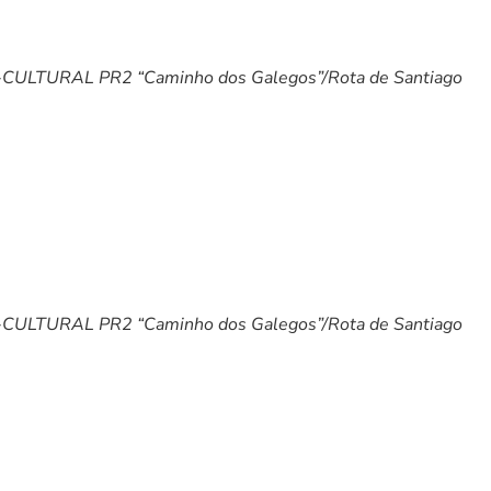
ULTURAL PR2 “Caminho dos Galegos”/Rota de Santiago
ULTURAL PR2 “Caminho dos Galegos”/Rota de Santiago