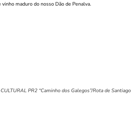
de vinho maduro do nosso Dão de Penalva.
ULTURAL PR2 “Caminho dos Galegos”/Rota de Santiago