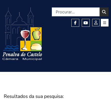
Resultados da sua pesquisa: