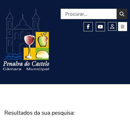
Resultados da sua pesquisa: