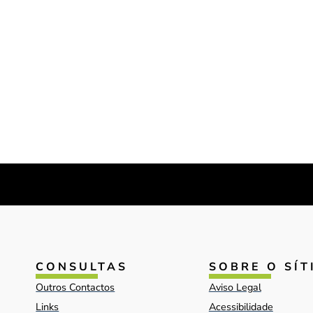
CONSULTAS
SOBRE O SÍT
Outros Contactos
Aviso Legal
Links
Acessibilidade