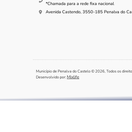
*Chamada para a rede fixa nacional
Avenida Castendo, 3550-185 Penalva do Ca
Município de Penalva do Castelo © 2026, Todos os direit
Mixlife
Desenvolvido por: