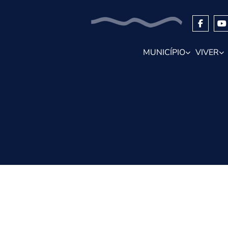
MUNICÍPIO
VIVER