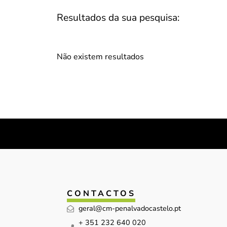
Resultados da sua pesquisa:
Não existem resultados
CONTACTOS
geral@cm-penalvadocastelo.pt
+ 351 232 640 020