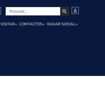
VISITAR
CONTACTOS
RADAR SOCIAL