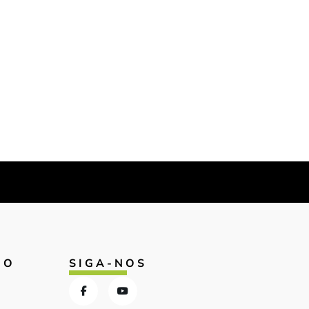
IO
SIGA-NOS