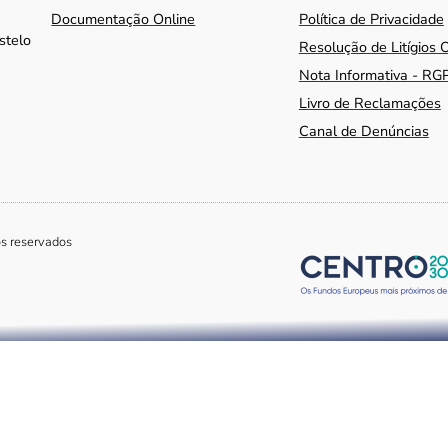
Documentação Online
Política de Privacidade
stelo
Resolução de Litígios 
Nota Informativa - RG
Livro de Reclamações
Canal de Denúncias
os reservados