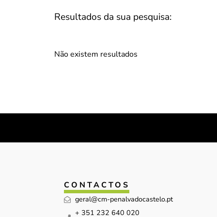
Resultados da sua pesquisa:
Não existem resultados
CONTACTOS
geral@cm-penalvadocastelo.pt
+ 351 232 640 020