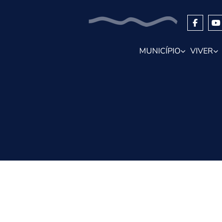
MUNICÍPIO
VIVER