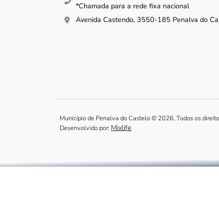
*Chamada para a rede fixa nacional
Avenida Castendo, 3550-185 Penalva do Ca
Município de Penalva do Castelo © 2026, Todos os direit
Mixlife
Desenvolvido por: