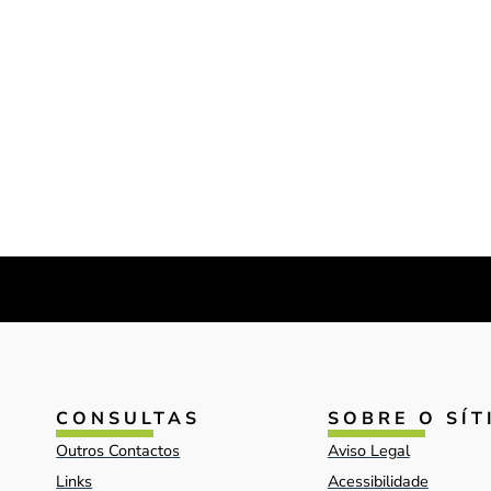
CONSULTAS
SOBRE O SÍT
Outros Contactos
Aviso Legal
Links
Acessibilidade