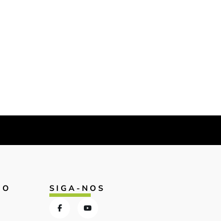
IO
SIGA-NOS