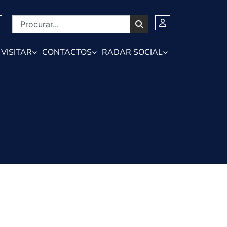
VISITAR
CONTACTOS
RADAR SOCIAL