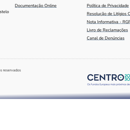
Documentação Online
Política de Privacidade
stelo
Resolução de Litígios 
Nota Informativa - RG
Livro de Reclamações
Canal de Denúncias
os reservados