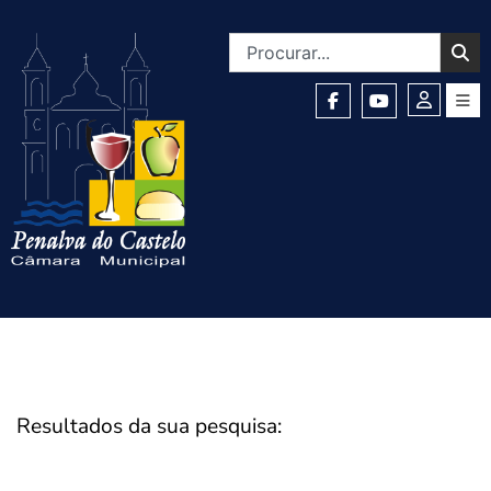
Resultados da sua pesquisa: