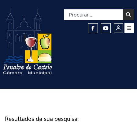
Resultados da sua pesquisa: