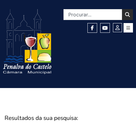
Resultados da sua pesquisa: