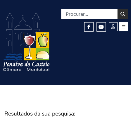
Resultados da sua pesquisa: